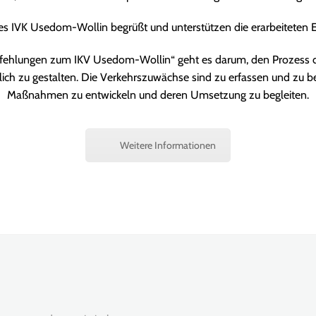
es IVK Usedom-Wollin begrüßt und unterstützen die erarbeiteten 
hlungen zum IKV Usedom-Wollin“ geht es darum, den Prozess der
lich zu gestalten. Die Verkehrszuwächse sind zu erfassen und zu b
Maßnahmen zu entwickeln und deren Umsetzung zu begleiten.
Weitere Informationen