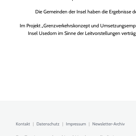
Die Gemeinden der Insel haben die Ergebnisse d
Im Projekt „Grenzverkehrskonzept und Umsetzungsempfe
Insel Usedom im Sinne der Leitvorstellungen verträg
Kontakt
|
Datenschutz
|
Impressum
|
Newsletter-Archiv