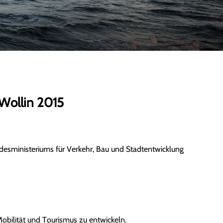
Wollin 2015
esministeriums für Verkehr, Bau und Stadtentwicklung
Mobilität und Tourismus zu entwickeln.