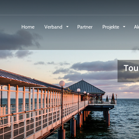
Home
Verband
Partner
Projekte
Ak