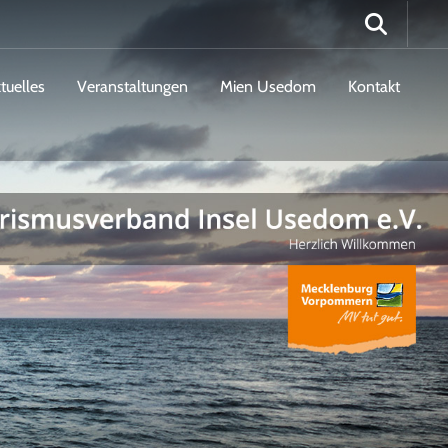
tuelles
Veranstaltungen
Mien Usedom
Kontakt