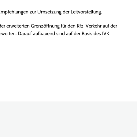
Empfehlungen zur Umsetzung der Leitvorstellung.
 erweiterten Grenzöffnung für den Kfz-Verkehr auf der
ewerten. Darauf aufbauend sind auf der Basis des IVK