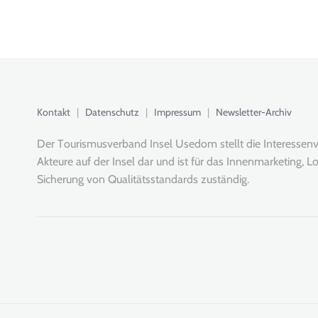
Kontakt
|
Datenschutz
|
Impressum
|
Newsletter-Archiv
Der Tourismusverband Insel Usedom stellt die Interessenve
Akteure auf der Insel dar und ist für das Innenmarketing,
Lo
Sicherung von Qualitätsstandards zuständig.