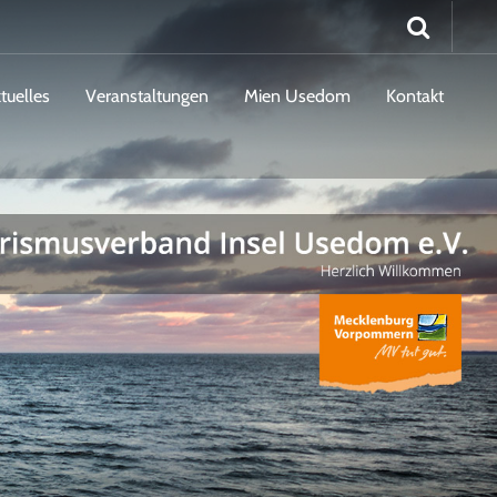
tuelles
Veranstaltungen
Mien Usedom
Kontakt