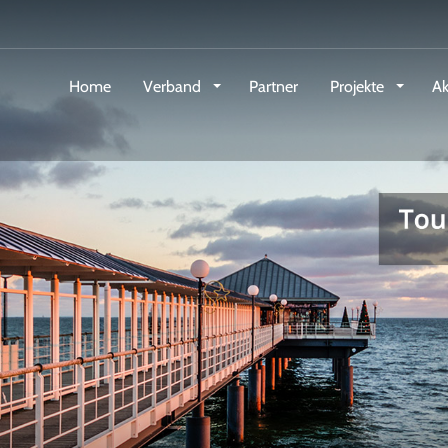
Home
Verband
Partner
Projekte
Ak