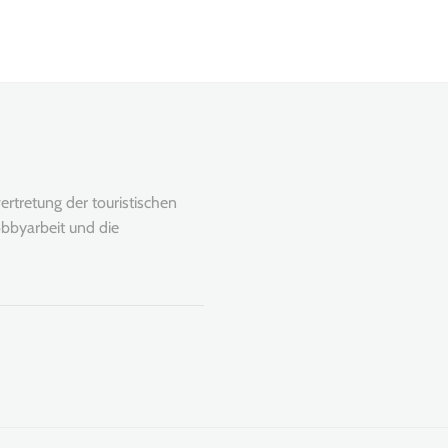
rtretung der touristischen
bbyarbeit und die