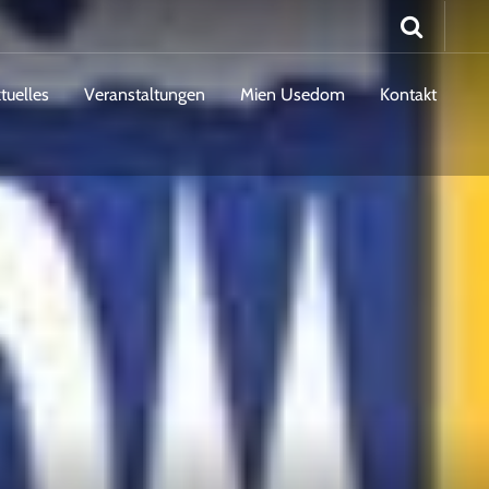
tuelles
Veranstaltungen
Mien Usedom
Kontakt