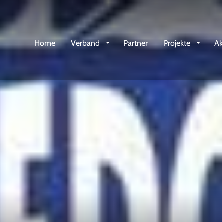
Home
Verband
Partner
Projekte
Ak