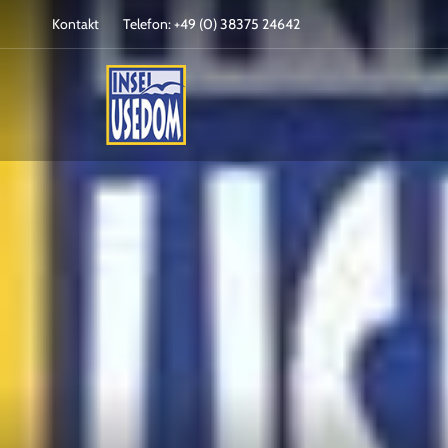
Kontakt
Telefon: +49 (0) 38375 24642