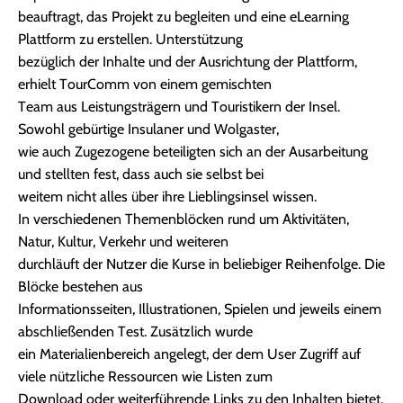
beauftragt, das Projekt zu begleiten und eine eLearning
Plattform zu erstellen. Unterstützung
bezüglich der Inhalte und der Ausrichtung der Plattform,
erhielt TourComm von einem gemischten
Team aus Leistungsträgern und Touristikern der Insel.
Sowohl gebürtige Insulaner und Wolgaster,
wie auch Zugezogene beteiligten sich an der Ausarbeitung
und stellten fest, dass auch sie selbst bei
weitem nicht alles über ihre Lieblingsinsel wissen.
In verschiedenen Themenblöcken rund um Aktivitäten,
Natur, Kultur, Verkehr und weiteren
durchläuft der Nutzer die Kurse in beliebiger Reihenfolge. Die
Blöcke bestehen aus
Informationsseiten, Illustrationen, Spielen und jeweils einem
abschließenden Test. Zusätzlich wurde
ein Materialienbereich angelegt, der dem User Zugriff auf
viele nützliche Ressourcen wie Listen zum
Download oder weiterführende Links zu den Inhalten bietet.