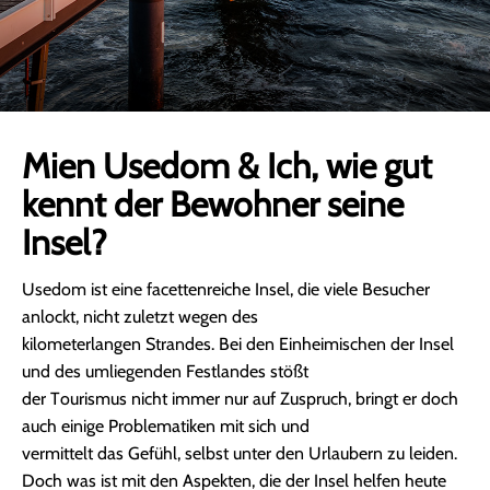
Mien Usedom & Ich, wie gut
kennt der Bewohner seine
Insel?
Usedom ist eine facettenreiche Insel, die viele Besucher
anlockt, nicht zuletzt wegen des
kilometerlangen Strandes. Bei den Einheimischen der Insel
und des umliegenden Festlandes stößt
der Tourismus nicht immer nur auf Zuspruch, bringt er doch
auch einige Problematiken mit sich und
vermittelt das Gefühl, selbst unter den Urlaubern zu leiden.
Doch was ist mit den Aspekten, die der Insel helfen heute