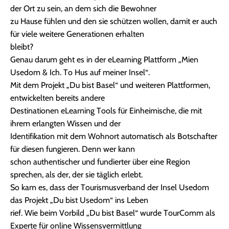
der Ort zu sein, an dem sich die Bewohner
zu Hause fühlen und den sie schützen wollen, damit er auch
für viele weitere Generationen erhalten
bleibt?
Genau darum geht es in der eLearning Plattform „Mien
Usedom & Ich. To Hus auf meiner Insel“.
Mit dem Projekt „Du bist Basel“ und weiteren Plattformen,
entwickelten bereits andere
Destinationen eLearning Tools für Einheimische, die mit
ihrem erlangten Wissen und der
Identifikation mit dem Wohnort automatisch als Botschafter
für diesen fungieren. Denn wer kann
schon authentischer und fundierter über eine Region
sprechen, als der, der sie täglich erlebt.
So kam es, dass der Tourismusverband der Insel Usedom
das Projekt „Du bist Usedom“ ins Leben
rief. Wie beim Vorbild „Du bist Basel“ wurde TourComm als
Experte für online Wissensvermittlung