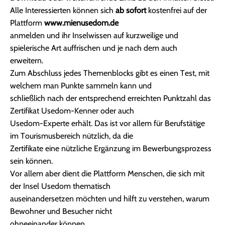
Alle Interessierten können sich
ab sofort
kostenfrei auf der
Plattform
www.mienusedom.de
anmelden und ihr Inselwissen auf kurzweilige und
spielerische Art auffrischen und je nach dem auch
erweitern.
Zum Abschluss jedes Themenblocks gibt es einen Test, mit
welchem man Punkte sammeln kann und
schließlich nach der entsprechend erreichten Punktzahl das
Zertifikat Usedom-Kenner oder auch
Usedom-Experte erhält. Das ist vor allem für Berufstätige
im Tourismusbereich nützlich, da die
Zertifikate eine nützliche Ergänzung im Bewerbungsprozess
sein können.
Vor allem aber dient die Plattform Menschen, die sich mit
der Insel Usedom thematisch
auseinandersetzen möchten und hilft zu verstehen, warum
Bewohner und Besucher nicht
ohneeinander können.