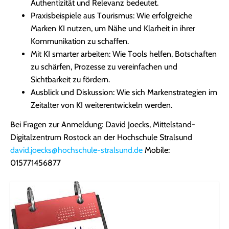
Authentizität und Relevanz bedeutet.
Praxisbeispiele aus Tourismus: Wie erfolgreiche
Marken KI nutzen, um Nähe und Klarheit in ihrer
Kommunikation zu schaffen.
Mit KI smarter arbeiten: Wie Tools helfen, Botschaften
zu schärfen, Prozesse zu vereinfachen und
Sichtbarkeit zu fördern.
Ausblick und Diskussion: Wie sich Markenstrategien im
Zeitalter von KI weiterentwickeln werden.
Bei Fragen zur Anmeldung: David Joecks, Mittelstand-
Digitalzentrum Rostock an der Hochschule Stralsund
david.joecks@hochschule-stralsund.de
Mobile:
015771456877