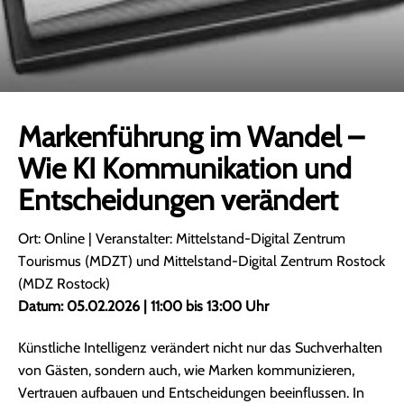
Markenführung im Wandel –
Wie KI Kommunikation und
Entscheidungen verändert
Ort: Online | Veranstalter: Mittelstand-Digital Zentrum
Tourismus (MDZT) und Mittelstand-Digital Zentrum Rostock
(MDZ Rostock)
Datum: 05.02.2026 | 11:00 bis 13:00 Uhr
Künstliche Intelligenz verändert nicht nur das Suchverhalten
von Gästen, sondern auch, wie Marken kommunizieren,
Vertrauen aufbauen und Entscheidungen beeinflussen. In