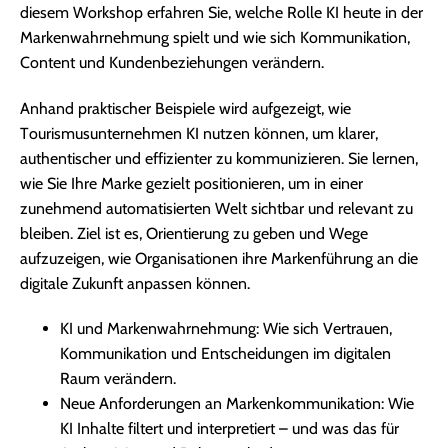
diesem Workshop erfahren Sie, welche Rolle KI heute in der
Markenwahrnehmung spielt und wie sich Kommunikation,
Content und Kundenbeziehungen verändern.
Anhand praktischer Beispiele wird aufgezeigt, wie
Tourismusunternehmen KI nutzen können, um klarer,
authentischer und effizienter zu kommunizieren. Sie lernen,
wie Sie Ihre Marke gezielt positionieren, um in einer
zunehmend automatisierten Welt sichtbar und relevant zu
bleiben. Ziel ist es, Orientierung zu geben und Wege
aufzuzeigen, wie Organisationen ihre Markenführung an die
digitale Zukunft anpassen können.
KI und Markenwahrnehmung: Wie sich Vertrauen,
Kommunikation und Entscheidungen im digitalen
Raum verändern.
Neue Anforderungen an Markenkommunikation: Wie
KI Inhalte filtert und interpretiert – und was das für